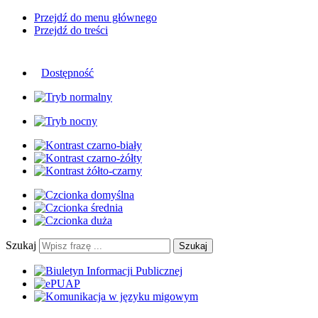
Przejdź do menu głównego
Przejdź do treści
Dostępność
Szukaj
Szukaj