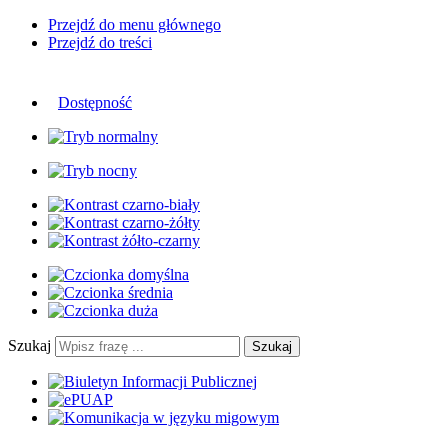
Przejdź do menu głównego
Przejdź do treści
Dostępność
Szukaj
Szukaj