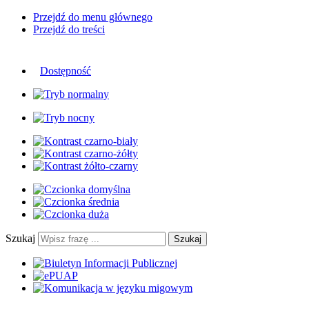
Przejdź do menu głównego
Przejdź do treści
Dostępność
Szukaj
Szukaj