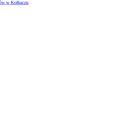
sów w Kołbaczu