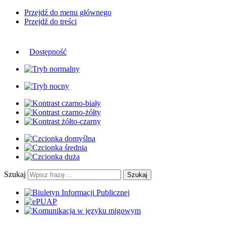
Przejdź do menu głównego
Przejdź do treści
Dostępność
Szukaj
Szukaj