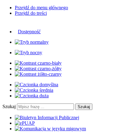
Przejdź do menu głównego
Przejdź do treści
Dostępność
Szukaj
Szukaj