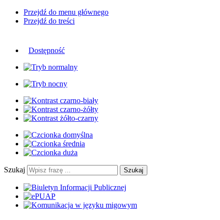
Przejdź do menu głównego
Przejdź do treści
Dostępność
Szukaj
Szukaj