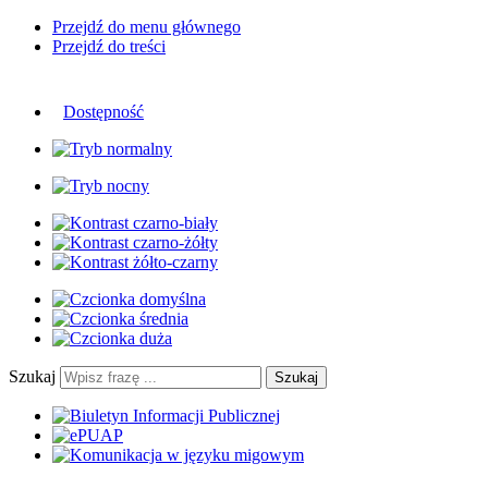
Przejdź do menu głównego
Przejdź do treści
Dostępność
Szukaj
Szukaj