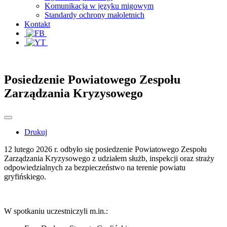
Komunikacja w języku migowym
Standardy ochrony małoletnich
Kontakt
Posiedzenie Powiatowego Zespołu
Zarządzania Kryzysowego
Drukuj
12 lutego 2026 r. odbyło się posiedzenie Powiatowego Zespołu
Zarządzania Kryzysowego z udziałem służb, inspekcji oraz straży
odpowiedzialnych za bezpieczeństwo na terenie powiatu
gryfińskiego.
W spotkaniu uczestniczyli m.in.: