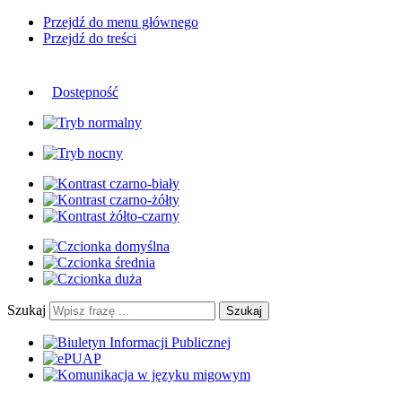
Przejdź do menu głównego
Przejdź do treści
Dostępność
Szukaj
Szukaj