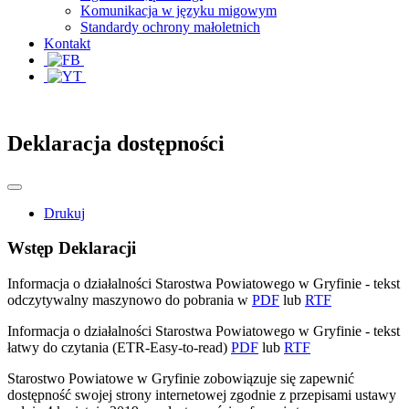
Komunikacja w języku migowym
Standardy ochrony małoletnich
Kontakt
Deklaracja dostępności
Drukuj
Wstęp Deklaracji
Informacja o działalności Starostwa Powiatowego w Gryfinie - tekst
odczytywalny maszynowo do pobrania w
PDF
lub
RTF
Informacja o działalności Starostwa Powiatowego w Gryfinie - tekst
łatwy do czytania (ETR-Easy-to-read)
PDF
lub
RTF
Starostwo Powiatowe w Gryfinie zobowiązuje się zapewnić
dostępność swojej strony internetowej zgodnie z przepisami ustawy