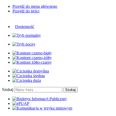
Przejdź do menu głównego
Przejdź do treści
Dostępność
Szukaj
Szukaj