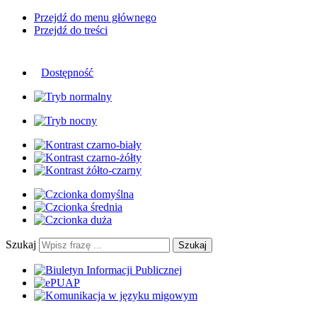
Przejdź do menu głównego
Przejdź do treści
Dostępność
Szukaj
Szukaj