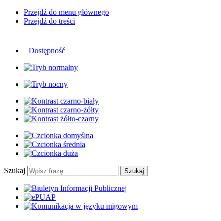
Przejdź do menu głównego
Przejdź do treści
Dostępność
Szukaj
Szukaj