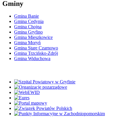
Gminy
Gmina Banie
Gmina Cedynia
Gmina Chojna
Gmina Gryfino
Gmina Mieszkowice
Gmina Moryń
Gmina Stare Czarnowo
Gmina Trzcińsko-Zdrój
Gmina Widuchowa