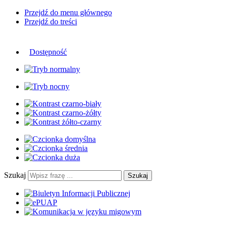
Przejdź do menu głównego
Przejdź do treści
Dostępność
Szukaj
Szukaj