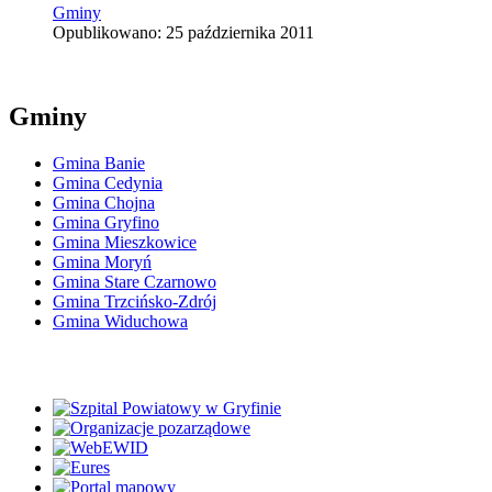
Gminy
Opublikowano: 25 października 2011
Gminy
Gmina Banie
Gmina Cedynia
Gmina Chojna
Gmina Gryfino
Gmina Mieszkowice
Gmina Moryń
Gmina Stare Czarnowo
Gmina Trzcińsko-Zdrój
Gmina Widuchowa