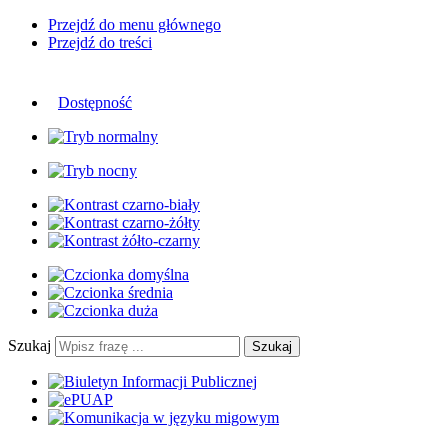
Przejdź do menu głównego
Przejdź do treści
Dostępność
Szukaj
Szukaj