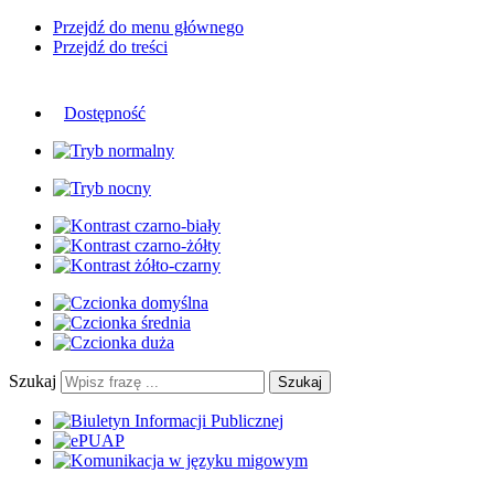
Przejdź do menu głównego
Przejdź do treści
Dostępność
Szukaj
Szukaj