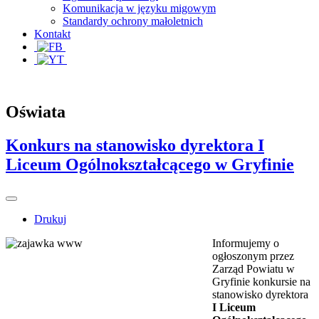
Komunikacja w języku migowym
Standardy ochrony małoletnich
Kontakt
Oświata
Konkurs na stanowisko dyrektora I
Liceum Ogólnokształcącego w Gryfinie
Drukuj
Informujemy o
ogłoszonym przez
Zarząd Powiatu w
Gryfinie konkursie
na
stanowisko dyrektora
I Liceum