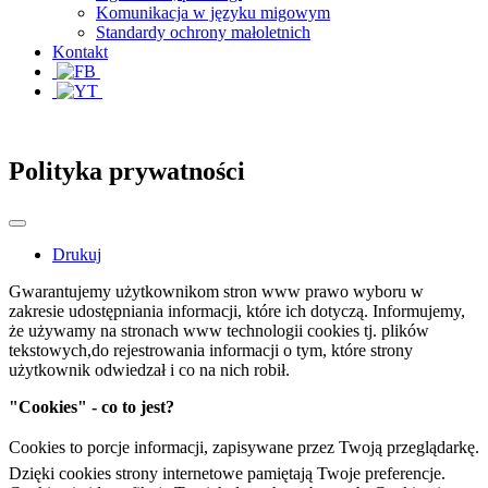
Komunikacja w języku migowym
Standardy ochrony małoletnich
Kontakt
Polityka prywatności
Drukuj
Gwarantujemy użytkownikom stron www prawo wyboru w
zakresie udostępniania informacji, które ich dotyczą. Informujemy,
że używamy na stronach www technologii cookies tj. plików
tekstowych,do rejestrowania informacji o tym, które strony
użytkownik odwiedzał i co na nich robił.
"Cookies" - co to jest?
Cookies to porcje informacji, zapisywane przez Twoją przeglądarkę.
Dzięki cookies strony internetowe pamiętają Twoje preferencje.