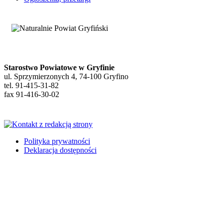
Starostwo Powiatowe w Gryfinie
ul. Sprzymierzonych 4, 74-100 Gryfino
tel. 91-415-31-82
fax 91-416-30-02
Polityka prywatności
Deklaracja dostępności