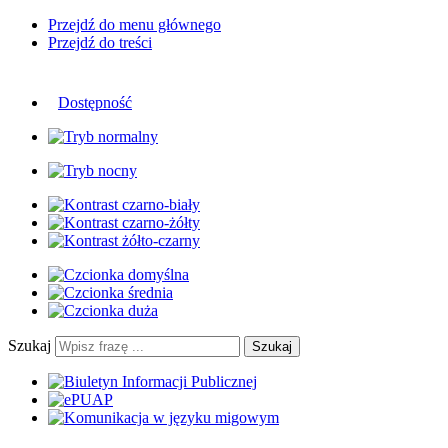
Przejdź do menu głównego
Przejdź do treści
Dostępność
Szukaj
Szukaj