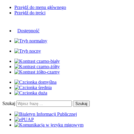
Przejdź do menu głównego
Przejdź do treści
Dostępność
Szukaj
Szukaj