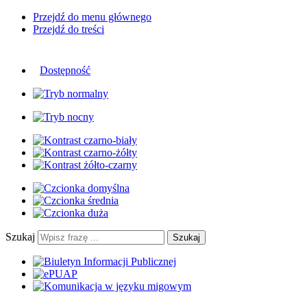
Przejdź do menu głównego
Przejdź do treści
Dostępność
Szukaj
Szukaj