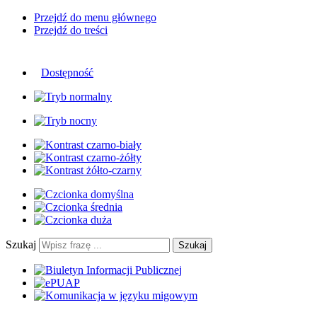
Przejdź do menu głównego
Przejdź do treści
Dostępność
Szukaj
Szukaj