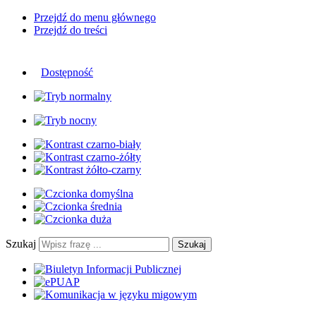
Przejdź do menu głównego
Przejdź do treści
Dostępność
Szukaj
Szukaj