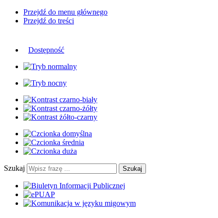
Przejdź do menu głównego
Przejdź do treści
Dostępność
Szukaj
Szukaj