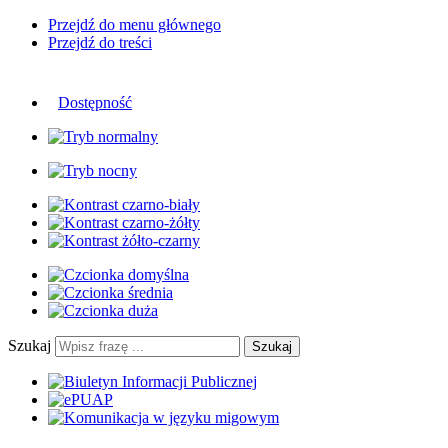
Przejdź do menu głównego
Przejdź do treści
Dostępność
Szukaj
Szukaj