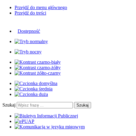
Przejdź do menu głównego
Przejdź do treści
Dostępność
Szukaj
Szukaj