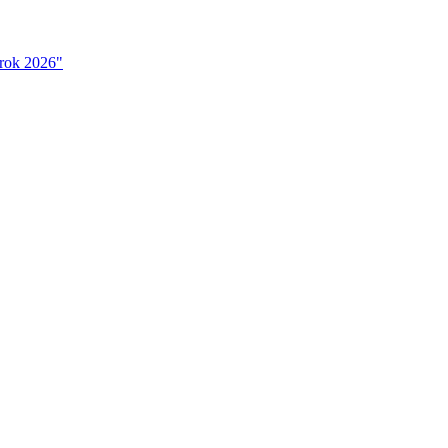
 rok 2026"