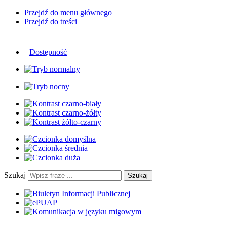
Przejdź do menu głównego
Przejdź do treści
Dostępność
Szukaj
Szukaj