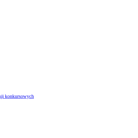
isji konkursowych