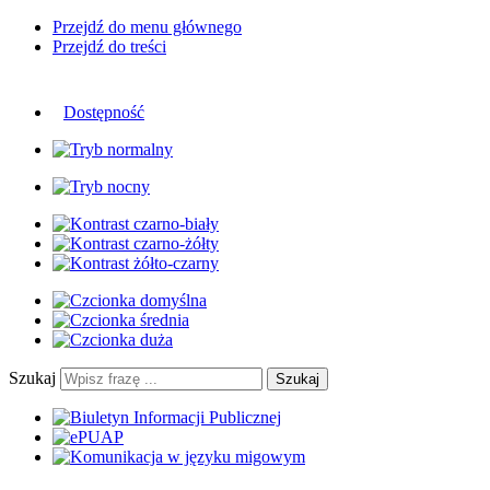
Przejdź do menu głównego
Przejdź do treści
Dostępność
Szukaj
Szukaj