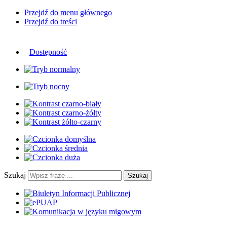
Przejdź do menu głównego
Przejdź do treści
Dostępność
Szukaj
Szukaj