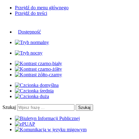
Przejdź do menu głównego
Przejdź do treści
Dostępność
Szukaj
Szukaj