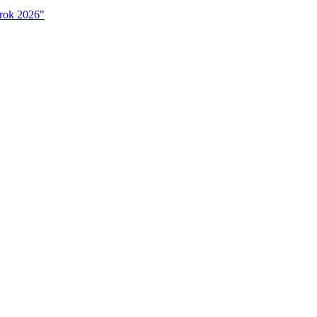
 rok 2026"