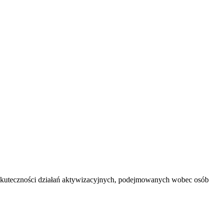
 skuteczności działań aktywizacyjnych, podejmowanych wobec osób