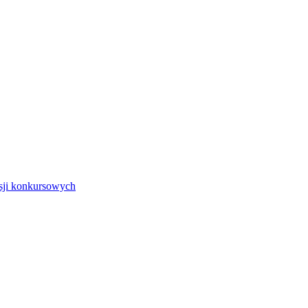
isji konkursowych