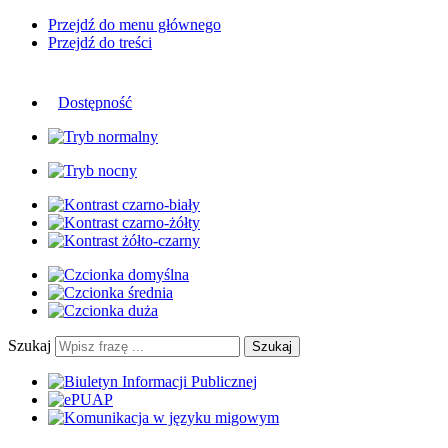
Przejdź do menu głównego
Przejdź do treści
Dostępność
Szukaj
Szukaj