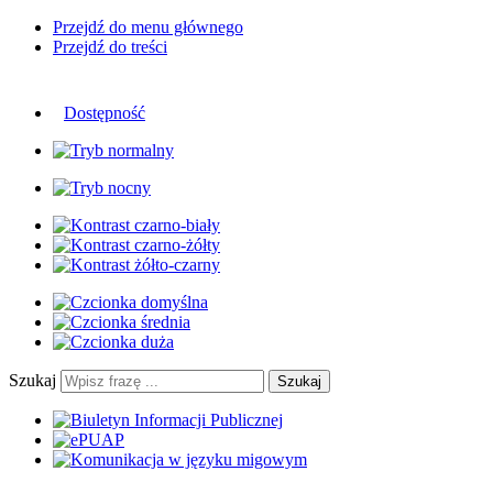
Przejdź do menu głównego
Przejdź do treści
Dostępność
Szukaj
Szukaj