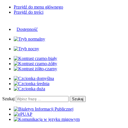
Przejdź do menu głównego
Przejdź do treści
Dostępność
Szukaj
Szukaj