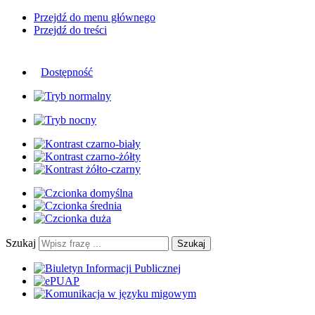
Przejdź do menu głównego
Przejdź do treści
Dostępność
Szukaj
Szukaj