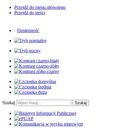
Przejdź do menu głównego
Przejdź do treści
Dostępność
Szukaj
Szukaj