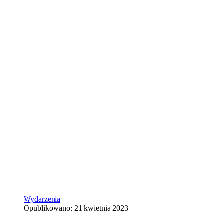
Wydarzenia
Opublikowano: 21 kwietnia 2023