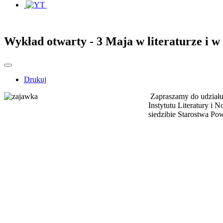
Wykład otwarty - 3 Maja w literaturze i w 
Drukuj
Zapraszamy do udziału 
Instytutu Literatury i
siedzibie Starostwa Po