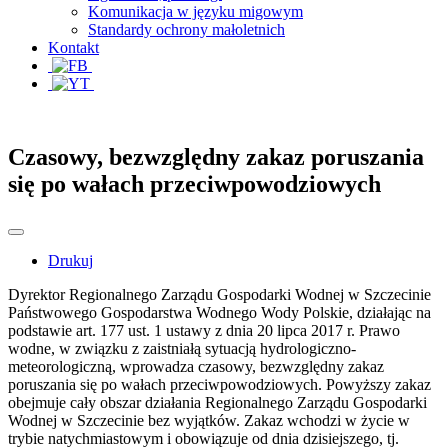
Komunikacja w języku migowym
Standardy ochrony małoletnich
Kontakt
Czasowy, bezwzględny zakaz poruszania
się po wałach przeciwpowodziowych
Drukuj
Dyrektor Regionalnego Zarządu Gospodarki Wodnej w Szczecinie
Państwowego Gospodarstwa Wodnego Wody Polskie, działając na
podstawie art. 177 ust. 1 ustawy z dnia 20 lipca 2017 r. Prawo
wodne, w związku z zaistniałą sytuacją hydrologiczno-
meteorologiczną, wprowadza czasowy, bezwzględny zakaz
poruszania się po wałach przeciwpowodziowych. Powyższy zakaz
obejmuje cały obszar działania Regionalnego Zarządu Gospodarki
Wodnej w Szczecinie bez wyjątków. Zakaz wchodzi w życie w
trybie natychmiastowym i obowiązuje od dnia dzisiejszego, tj.