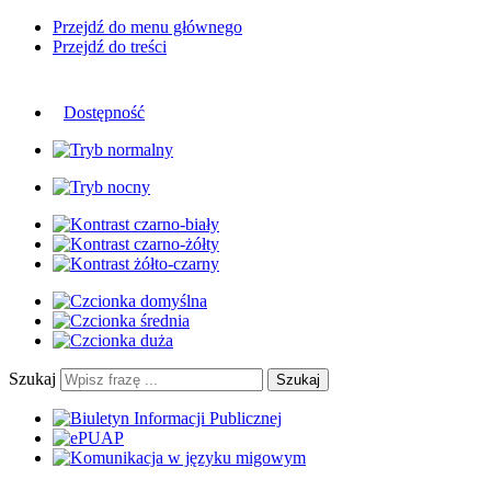
Przejdź do menu głównego
Przejdź do treści
Dostępność
Szukaj
Szukaj