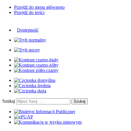
Przejdź do menu głównego
Przejdź do treści
Dostępność
Szukaj
Szukaj