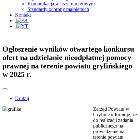
Komunikacja w języku migowym
Standardy ochrony małoletnich
Kontakt
Ogłoszenie wyników otwartego konkursu
ofert na udzielanie nieodpłatnej pomocy
prawnej na terenie powiatu gryfińskiego
w 2025 r.
Drukuj
Zarząd Powiatu w
Gryfinie informuje, że
do realizacji zadania
publicznego na
prowadzenie na
terenie powiatu