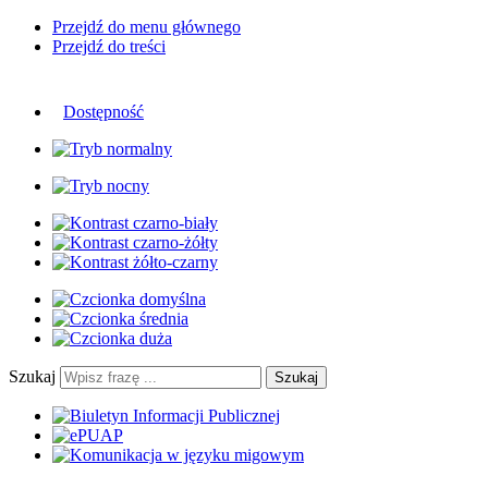
Przejdź do menu głównego
Przejdź do treści
Dostępność
Szukaj
Szukaj