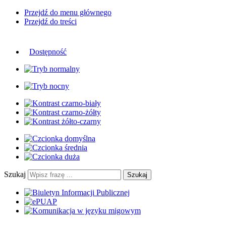
Przejdź do menu głównego
Przejdź do treści
Dostępność
Szukaj
Szukaj