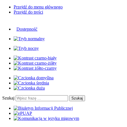
Przejdź do menu głównego
Przejdź do treści
Dostępność
Szukaj
Szukaj