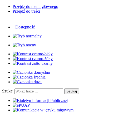
Przejdź do menu głównego
Przejdź do treści
Dostępność
Szukaj
Szukaj