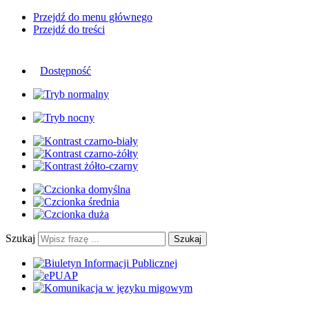
Przejdź do menu głównego
Przejdź do treści
Dostępność
Szukaj
Szukaj