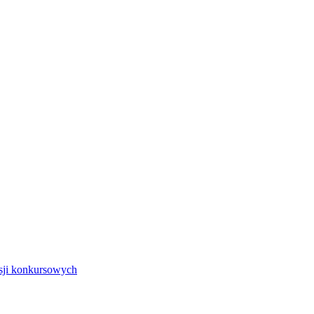
isji konkursowych