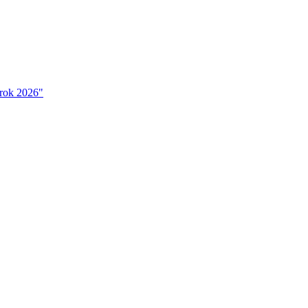
 rok 2026"