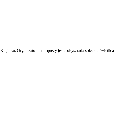
ajniku. Organizatorami imprezy jest: sołtys, rada sołecka, świetlica