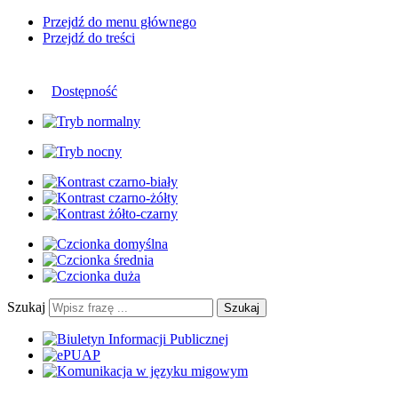
Przejdź do menu głównego
Przejdź do treści
Dostępność
Szukaj
Szukaj