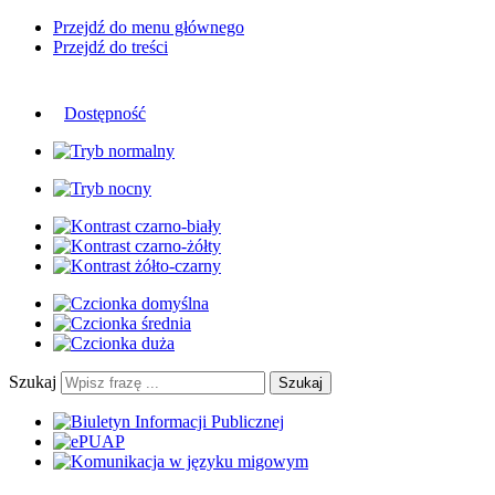
Przejdź do menu głównego
Przejdź do treści
Dostępność
Szukaj
Szukaj