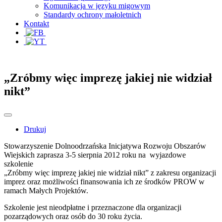
Komunikacja w języku migowym
Standardy ochrony małoletnich
Kontakt
„Zróbmy więc imprezę jakiej nie widział
nikt”
Drukuj
Stowarzyszenie Dolnoodrzańska Inicjatywa Rozwoju Obszarów
Wiejskich zaprasza 3-5 sierpnia 2012 roku na wyjazdowe
szkolenie
„Zróbmy więc imprezę jakiej nie widział nikt” z zakresu organizacji
imprez oraz możliwości finansowania ich ze środków PROW w
ramach Małych Projektów.
Szkolenie jest nieodpłatne i przeznaczone dla organizacji
pozarządowych oraz osób do 30 roku życia.