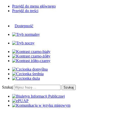
Przejdź do menu głównego
Przejdź do treści
Dostępność
Szukaj
Szukaj