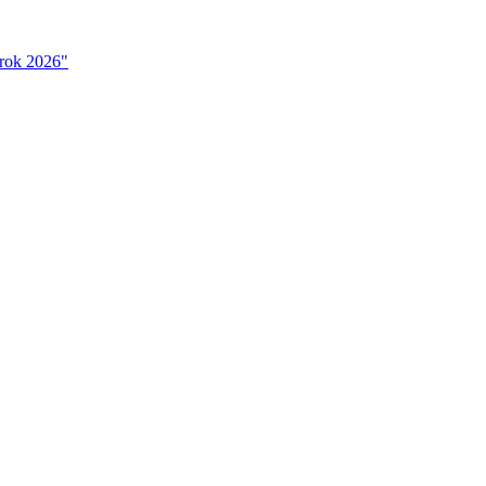
 rok 2026"