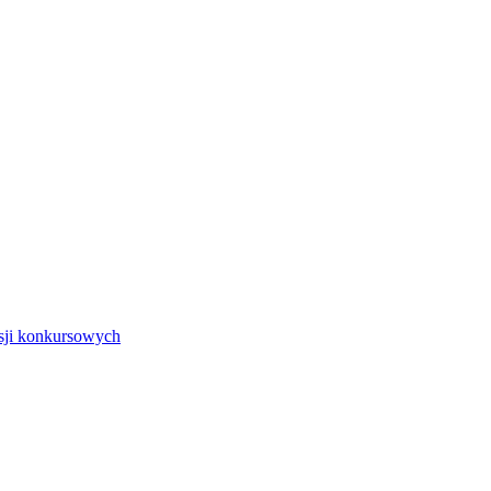
isji konkursowych