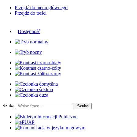
Przejdź do menu głównego
Przejdź do treści
Dostępność
Szukaj
Szukaj