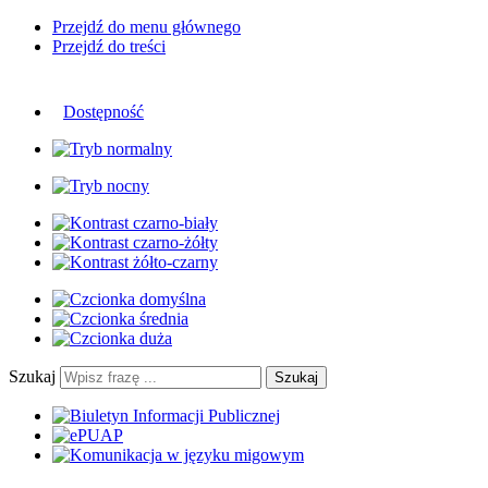
Przejdź do menu głównego
Przejdź do treści
Dostępność
Szukaj
Szukaj