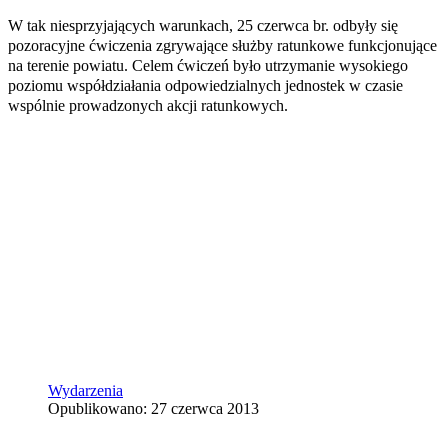
W tak niesprzyjających warunkach, 25 czerwca br. odbyły się
pozoracyjne ćwiczenia zgrywające służby ratunkowe funkcjonujące
na terenie powiatu. Celem ćwiczeń było utrzymanie wysokiego
poziomu współdziałania odpowiedzialnych jednostek w czasie
wspólnie prowadzonych akcji ratunkowych.
Wydarzenia
Opublikowano: 27 czerwca 2013