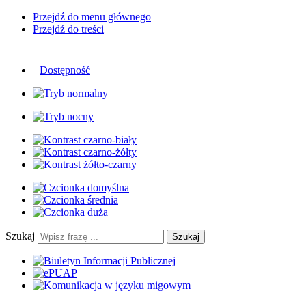
Przejdź do menu głównego
Przejdź do treści
Dostępność
Szukaj
Szukaj