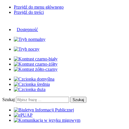
Przejdź do menu głównego
Przejdź do treści
Dostępność
Szukaj
Szukaj