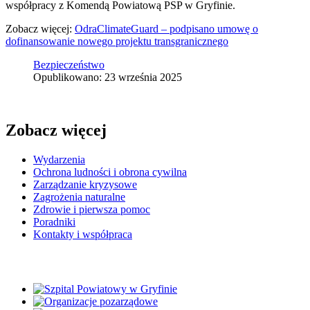
współpracy z Komendą Powiatową PSP w Gryfinie.
Zobacz więcej:
OdraClimateGuard – podpisano umowę o
dofinansowanie nowego projektu transgranicznego
Bezpieczeństwo
Opublikowano: 23 września 2025
Zobacz więcej
Wydarzenia
Ochrona ludności i obrona cywilna
Zarządzanie kryzysowe
Zagrożenia naturalne
Zdrowie i pierwsza pomoc
Poradniki
Kontakty i współpraca