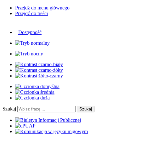
Przejdź do menu głównego
Przejdź do treści
Dostępność
Szukaj
Szukaj