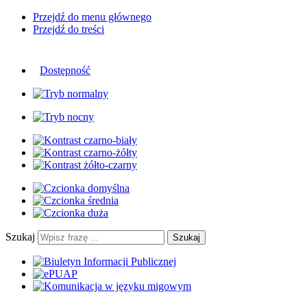
Przejdź do menu głównego
Przejdź do treści
Dostępność
Szukaj
Szukaj