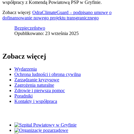
współpracy z Komendą Powiatową PSP w Gryfinie.
Zobacz więcej:
OdraClimateGuard – podpisano umowę o
dofinansowanie nowego projektu transgranicznego
Bezpieczeństwo
Opublikowano: 23 września 2025
Zobacz więcej
Wydarzenia
Ochrona ludności i obrona cywilna
Zarządzanie kryzysowe
Zagrożenia naturalne
Zdrowie i pierwsza pomoc
Poradniki
Kontakty i współpraca