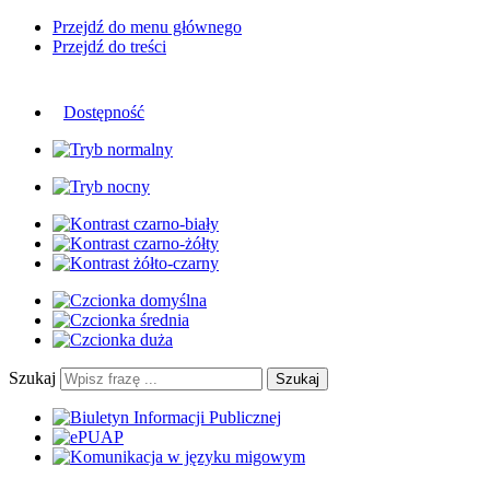
Przejdź do menu głównego
Przejdź do treści
Dostępność
Szukaj
Szukaj